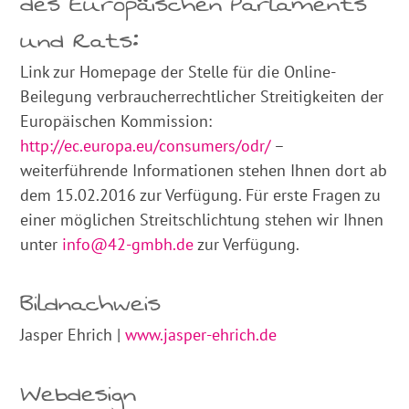
des Europäischen Parlaments
und Rats:
Link zur Homepage der Stelle für die Online-
Beilegung verbraucherrechtlicher Streitigkeiten der
Europäischen Kommission:
http://ec.europa.eu/consumers/odr/
–
weiterführende Informationen stehen Ihnen dort ab
dem 15.02.2016 zur Verfügung. Für erste Fragen zu
einer möglichen Streitschlichtung stehen wir Ihnen
unter
info@42-gmbh.de
zur Verfügung.
Bildnachweis
Jasper Ehrich |
www.jasper-ehrich.de
Webdesign