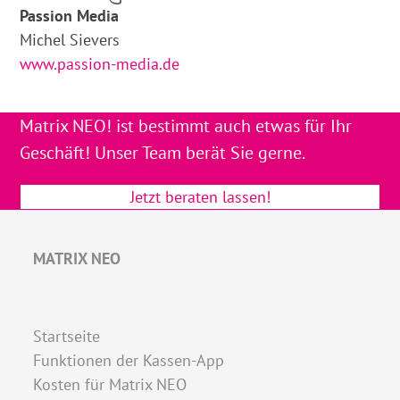
Passion Media
Michel Sievers
www.passion-media.de
Matrix NEO! ist bestimmt auch etwas für Ihr
Geschäft! Unser Team berät Sie gerne.
Jetzt beraten lassen!
MATRIX NEO
Startseite
Funktionen der Kassen-App
Kosten für Matrix NEO