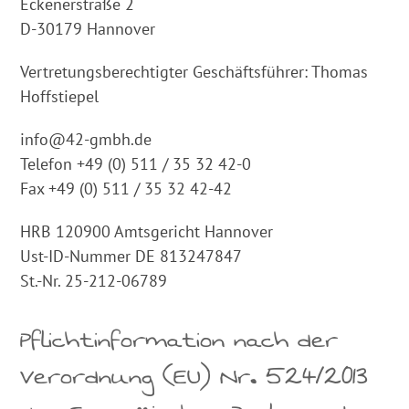
Eckenerstraße 2
D-30179 Hannover
Vertretungsberechtigter Geschäftsführer: Thomas
Hoffstiepel
info@42-gmbh.de
Telefon +49 (0) 511 / 35 32 42-0
Fax +49 (0) 511 / 35 32 42-42
HRB 120900 Amtsgericht Hannover
Ust-ID-Nummer DE 813247847
St.-Nr. 25-212-06789
Pflichtinformation nach der
Verordnung (EU) Nr. 524/2013