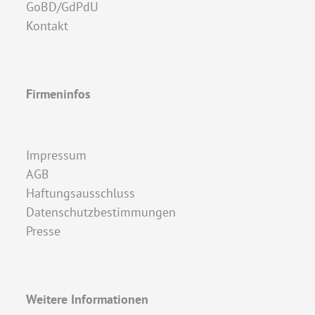
GoBD/GdPdU
Kontakt
Firmeninfos
Impressum
AGB
Haftungsausschluss
Datenschutzbestimmungen
Presse
Weitere Informationen