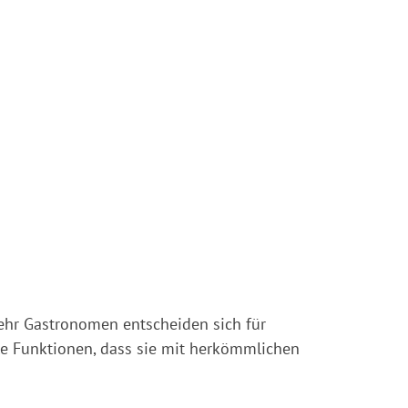
ehr Gastronomen entscheiden sich für
ele Funktionen, dass sie mit herkömmlichen