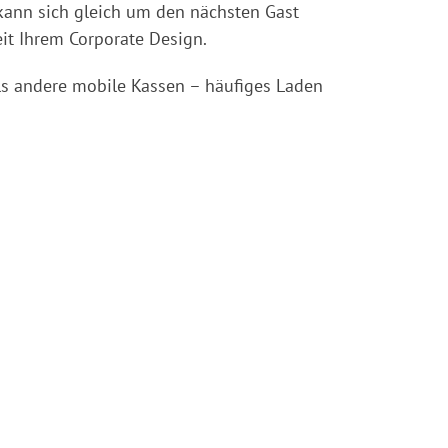
kann sich gleich um den nächsten Gast
it Ihrem Corporate Design.
als andere mobile Kassen – häufiges Laden